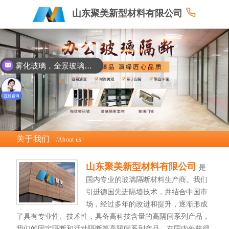
山东聚美新型材料有限公司
雾化玻璃，全景玻璃隔断
关于我们
/About us
山东聚美新型材料有限公司
是
国内专业的玻璃隔断材料生产商。我们
引进德国先进隔墙技术，并结合中国市
场，经过多年的改进和提升，逐渐形成
了具有专业性、技术性，具备高科技含量的高隔间系列产品，
我们的固定隔断和活动隔断等高隔间系列产品，在国内外获得